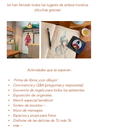
Se han llenado todos los lugares de ambos horarios
¡Muchas gracias!
Actividades que te esperan:
Firma de libros ¡con dibujo!
Convivencia y Q&A (preguntas y respuestas)
Souvenirs de regalo para todos los asistentes.
Exposición de originales.
Merch especial temática!
Sorteo de bocetos ~
Muro de mensajes.
Espacios y props para fotos.
Disfrutar de las delicias de Tú más Té.
más ~