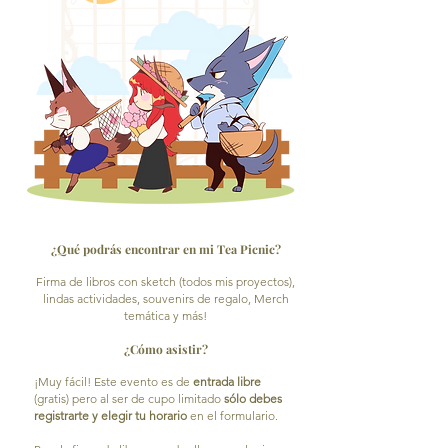
¿Qué podrás encontrar en mi Tea Picnic?
Firma de libros con sketch (todos mis proyectos),
lindas actividades, souvenirs de regalo, Merch
temática y más!
¿Cómo asistir?
¡Muy fácil! Este evento es de
entrada libre
(gratis) pero al ser de cupo limitado
sólo debes
registrarte y elegir tu horario
en el formulario.