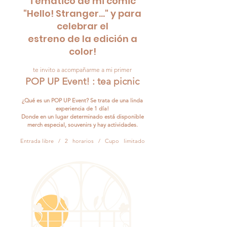
Temático de mi cómic
"Hello! Stranger..." y para
celebrar el
estreno de la edición a
color!
te invito a acompañarme a mi primer
POP UP Event! : tea picnic
¿Qué es un POP UP Event? Se trata de una linda
experiencia de 1 día!
Donde en un lugar determinado está disponible
merch especial, souvenirs y hay
actividades.
Entrada libre / 2 horarios / Cupo limitado