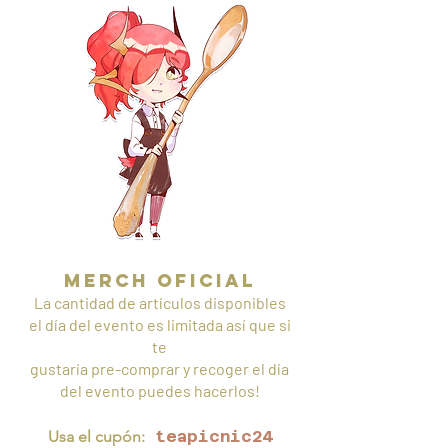
MERCH OFICIAL
La cantidad de artículos disponibles
el día del evento es limitada así que si
te
gustaría pre-comprar y recoger el día
del evento puedes hacerlos!
Usa el cupón:
teapicnic24